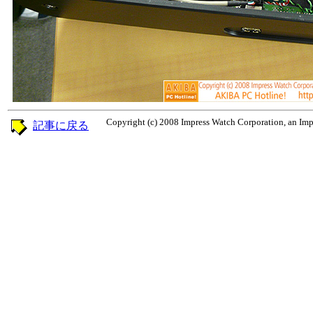
Copyright (c) 2008 Impress Watch Corporation, an Impr
記事に戻る