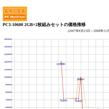
PC3-10600 2GB×2枚組みセットの価格推移
(2007年8月25日～2008年11