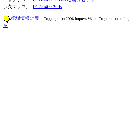
[
↓
次グラフ]：
PC2-6400 2GB
相場情報に戻
Copyright (c) 2008 Impress Watch Corporation, an Impr
る