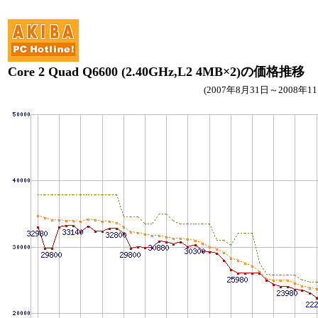
Core 2 Quad Q6600 (2.40GHz,L2 4MB×2)の価格推移
(2007年8月31日～2008年1