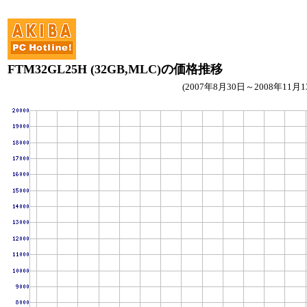
FTM32GL25H (32GB,MLC)の価格推移
(2007年8月30日～2008年11月1