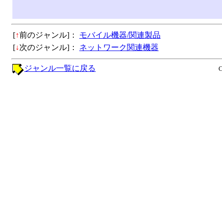
[
↑
前のジャンル]：
モバイル機器/関連製品
[
↓
次のジャンル]：
ネットワーク関連機器
ジャンル一覧に戻る
C