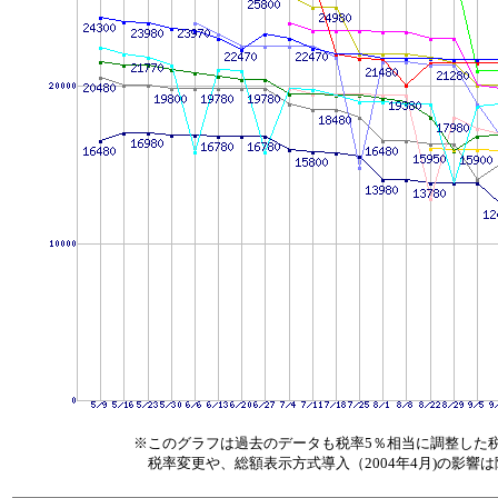
※このグラフは過去のデータも税率5％相当に調整した
税率変更や、総額表示方式導入（2004年4月)の影響