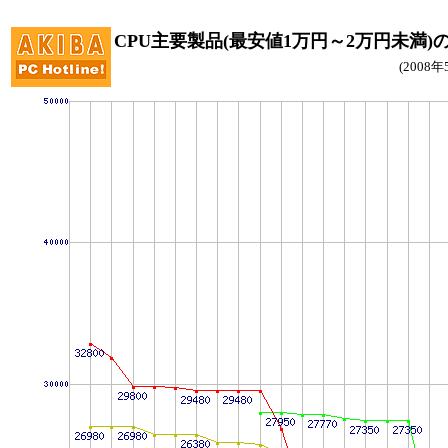
CPU主要製品(最安値1万円～2万円未満)
(2008