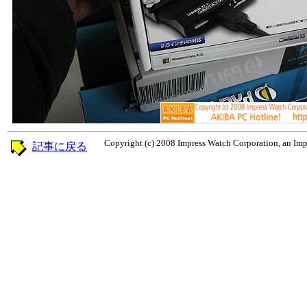
Copyright (c) 2008 Impress Watch Corporation, an Impr
記事に戻る