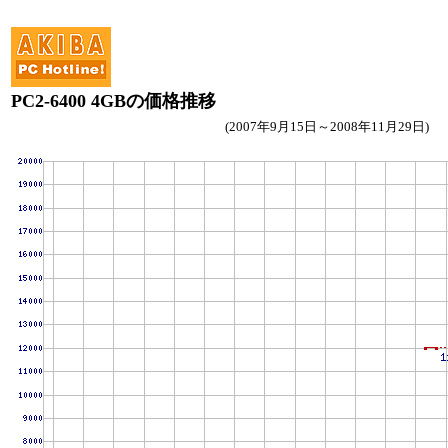
PC2-6400 4GBの価格推移
(2007年9月15日～2008年11月29日)