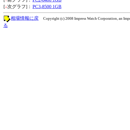
[
↓
次グラフ]：
PC3-8500 1GB
相場情報に戻
Copyright (c) 2008 Impress Watch Corporation, an Impr
る