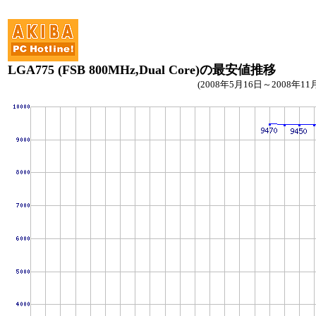
LGA775 (FSB 800MHz,Dual Core)の最安値推移
(2008年5月16日～2008年11