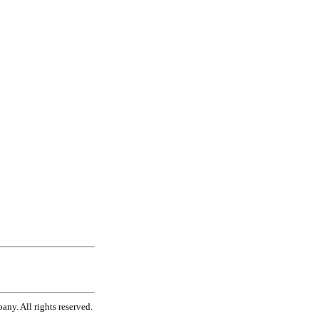
ny. All rights reserved.