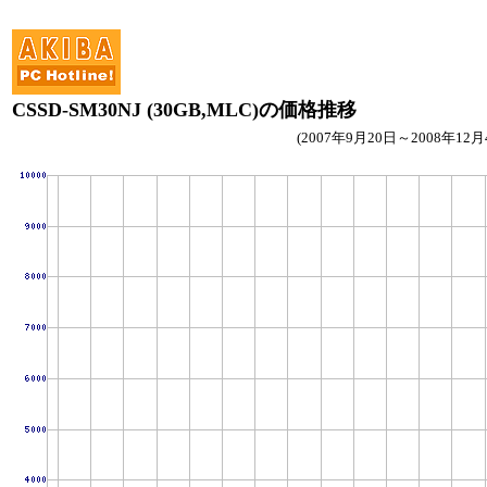
CSSD-SM30NJ (30GB,MLC)の価格推移
(2007年9月20日～2008年12月