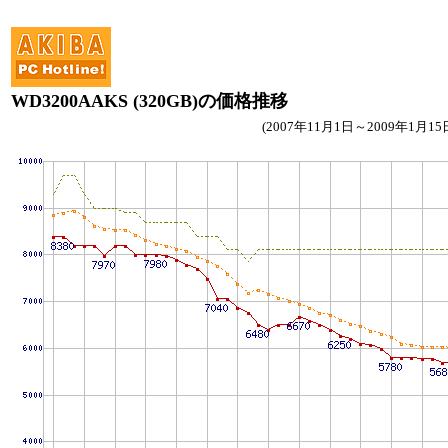
WD3200AAKS (320GB)の価格推移
(2007年11月1日～2009年1月15