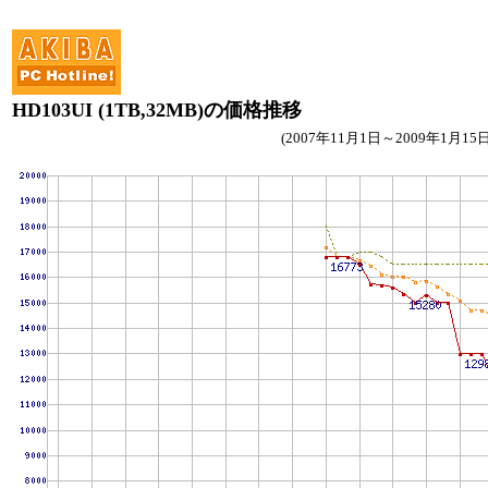
HD103UI (1TB,32MB)の価格推移
(2007年11月1日～2009年1月15日