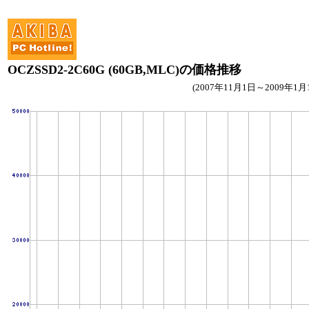
OCZSSD2-2C60G (60GB,MLC)の価格推移
(2007年11月1日～2009年1月