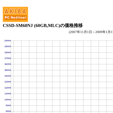
CSSD-SM60NJ (60GB,MLC)の価格推移
(2007年11月1日～2009年1月1