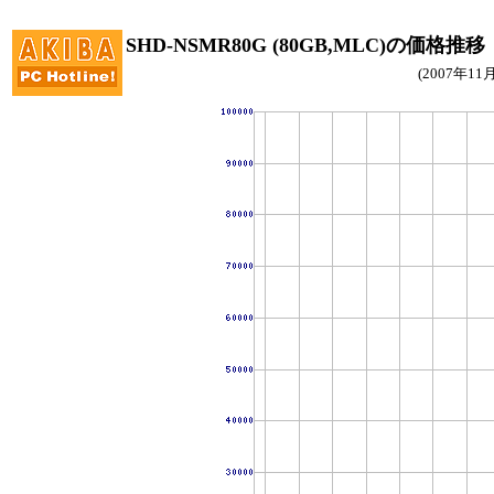
SHD-NSMR80G (80GB,MLC)の価格推移
(2007年11