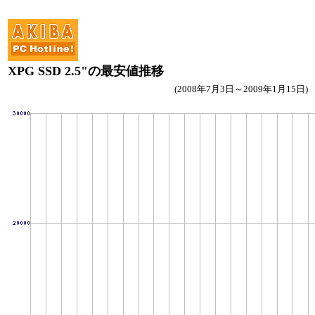
XPG SSD 2.5"の最安値推移
(2008年7月3日～2009年1月15日)