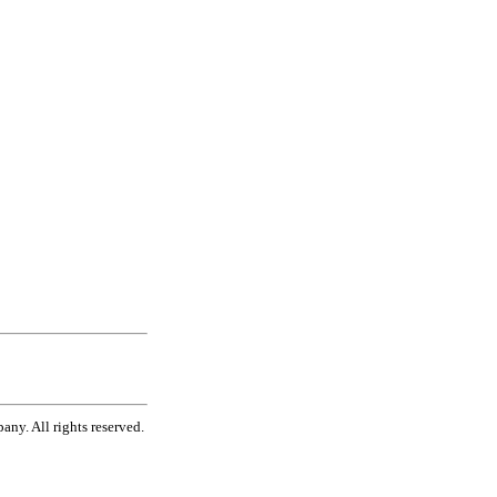
ny. All rights reserved.