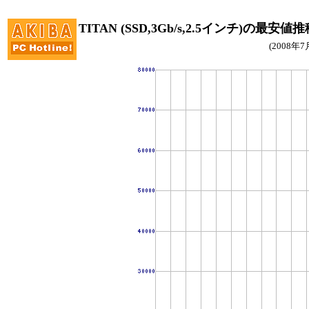
TITAN (SSD,3Gb/s,2.5インチ)の最安値
(2008年