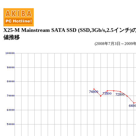
X25-M Mainstream SATA SSD (SSD,3Gb/s,2.5インチ
値推移
(2008年7月3日～2009