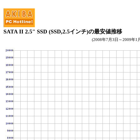
SATA II 2.5" SSD (SSD,2.5インチ)の最安値推移
(2008年7月3日～2009年1