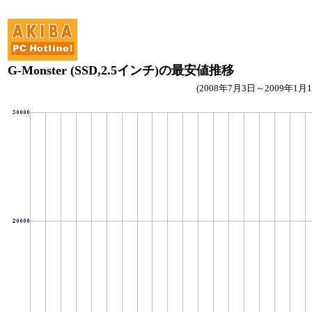
G-Monster (SSD,2.5インチ)の最安値推移
(2008年7月3日～2009年1月1