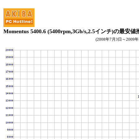
Momentus 5400.6 (5400rpm,3Gb/s,2.5インチ)の最安
(2008年7月3日～2009年