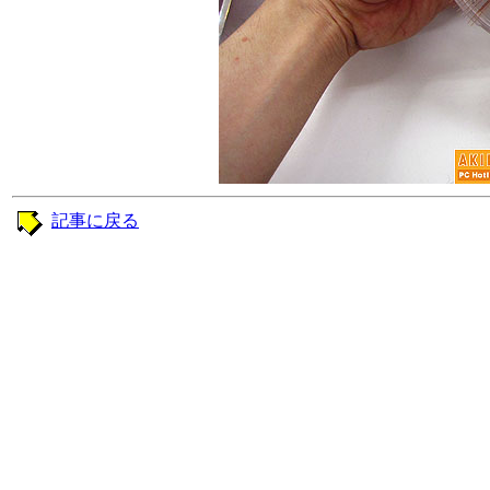
記事に戻る