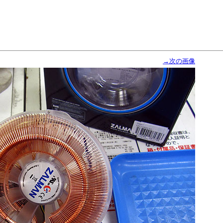
→次の画像