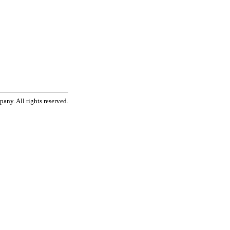
ny. All rights reserved.