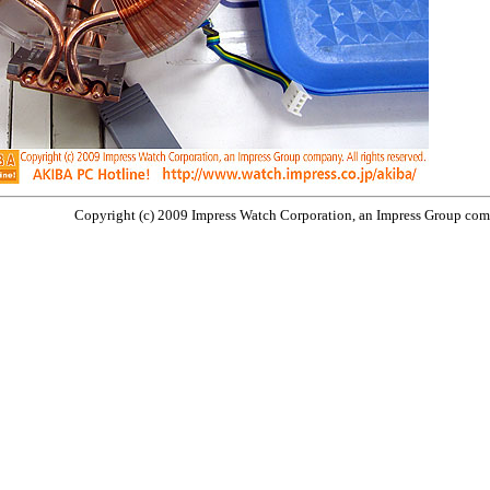
Copyright (c) 2009 Impress Watch Corporation, an Impress Group compa