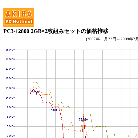
PC3-12800 2GB×2枚組みセットの価格推移
(2007年11月23日～2009年2