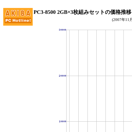
PC3-8500 2GB×3枚組みセットの価格推移
(2007年1