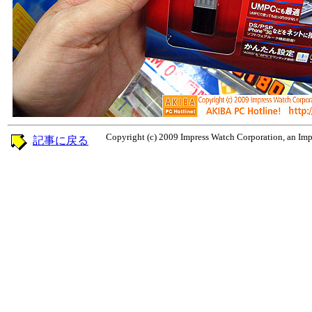
Copyright (c) 2009 Impress Watch Corporation, an Impr
記事に戻る