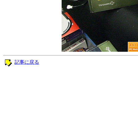
記事に戻る