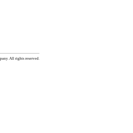
ny. All rights reserved.