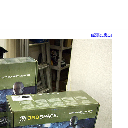
[記事に戻る]