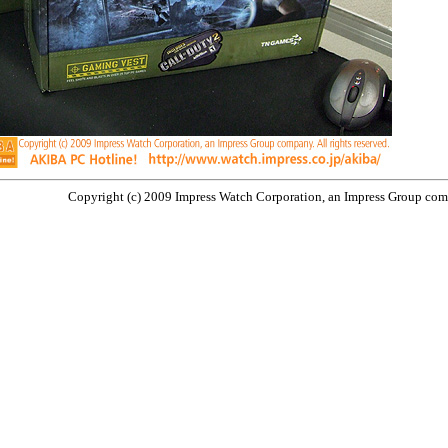
Copyright (c) 2009 Impress Watch Corporation, an Impress Group compa