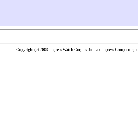
Copyright (c) 2009 Impress Watch Corporation, an Impress Group company