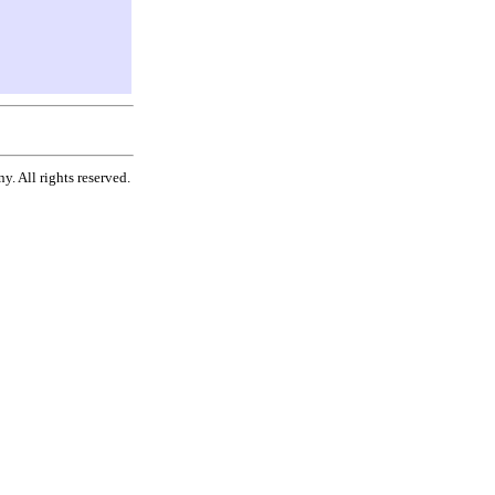
. All rights reserved.