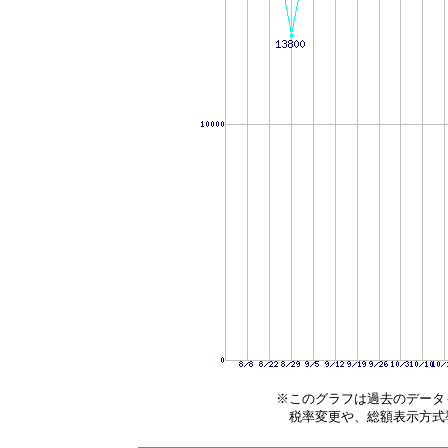
※このグラフは過去のデータ
税率変更や、総額表示方式導入