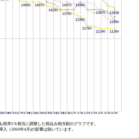
も税率5％相当に調整した税込み相当額のグラフです。
（2004年4月)の影響は除いています。