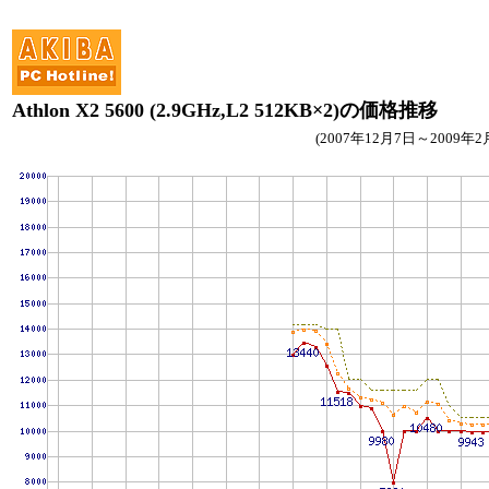
Athlon X2 5600 (2.9GHz,L2 512KB×2)の価格推移
(2007年12月7日～2009年2