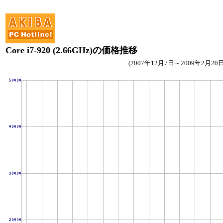
Core i7-920 (2.66GHz)の価格推移
(2007年12月7日～2009年2月20日