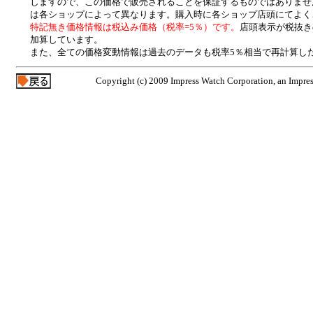
しますので、この価格で販売されることを保証するものではありませ
は各ショップによって異なります。購入時に各ショップ店頭にてよく
特記無き価格情報は税込み価格（税率=5％）です。
店頭表示が税抜き
加算しています。
また、全ての価格変動情報は過去のデータも税率5％相当で再計算し
Copyright (c) 2009 Impress Watch Corporation, an Impres