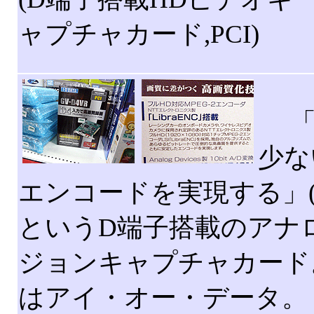
ャプチャカード,PCI)
「
少な
エンコードを実現する」(
というD端子搭載のアナ
ジョンキャプチャカード
はアイ・オー・データ。