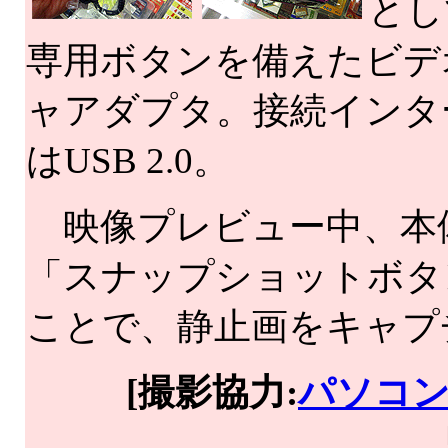
とし
専用ボタンを備えたビデ
ャアダプタ。接続インタ
はUSB 2.0。
映像プレビュー中、本
「スナップショットボタ
ことで、静止画をキャプ
[撮影協力:
パソコ