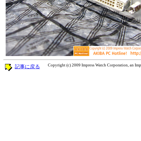
Copyright (c) 2009 Impress Watch Corporation, an Impr
記事に戻る