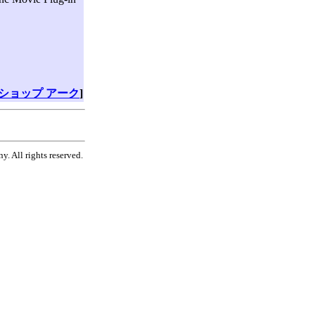
ショップ アーク
]
. All rights reserved.