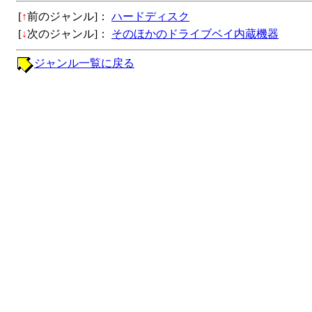
[
↑
前のジャンル]：
ハードディスク
[
↓
次のジャンル]：
そのほかのドライブベイ内蔵機器
ジャンル一覧に戻る