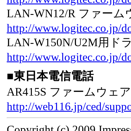
LAN-WN12/R ファームウ
http://www.logitec.co.jp/
LAN-W150N/U2M用ドライ
http://www.logitec.co.jp
■東日本電信電話
AR415S ファームウェア Ve
http://web116.jp/ced/supp
Copyright (c) 2009 Impres