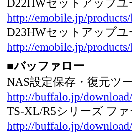
D22HWセットアップユーテ
http://emobile.jp/products
D23HWセットアップユーテ
http://emobile.jp/products
■バッファロー
NAS設定保存・復元ツール V
http://buffalo.jp/download
TS-XL/R5シリーズ ファ
http://buffalo.jp/download