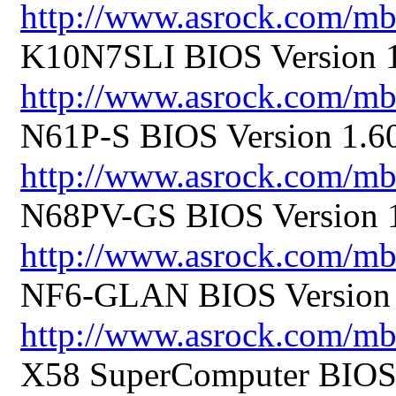
http://www.asrock.com/
K10N7SLI BIOS Version 1
http://www.asrock.com/
N61P-S BIOS Version 1.60
http://www.asrock.com/m
N68PV-GS BIOS Version 1
http://www.asrock.com/
NF6-GLAN BIOS Version 
http://www.asrock.com/
X58 SuperComputer BIOS V