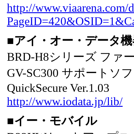
http://www.viaarena.com/d
PageID=420&OSID=1&Ca
■アイ・オー・データ機
BRD-H8シリーズ ファー
GV-SC300 サポートソフト 
QuickSecure Ver.1.03
http://www.iodata.jp/lib/
■イー・モバイル