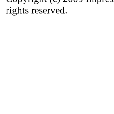
rights reserved.