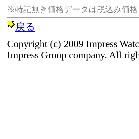
※特記無き価格データは税込み価格
戻る
Copyright (c) 2009 Impress Watc
Impress Group company. All righ