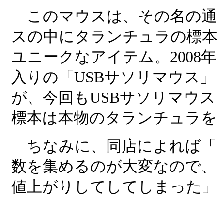
このマウスは、その名の通り
スの中にタランチュラの標
ユニークなアイテム。2008
入りの「USBサソリマウス
が、今回もUSBサソリマウ
標本は本物のタランチュラを
ちなみに、同店によれば「
数を集めるのが大変なので
値上がりしてしてしまった