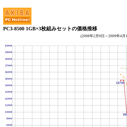
PC3-8500 1GB×3枚組みセットの価格推移
(2008年2月9日～2009年4月