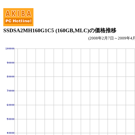
SSDSA2MH160G1C5 (160GB,MLC)の価格推移
(2008年2月7日～2009年4