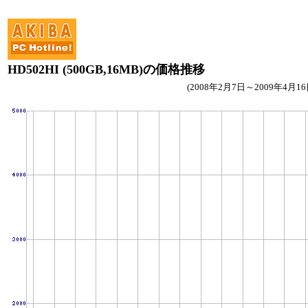
HD502HI (500GB,16MB)の価格推移
(2008年2月7日～2009年4月16