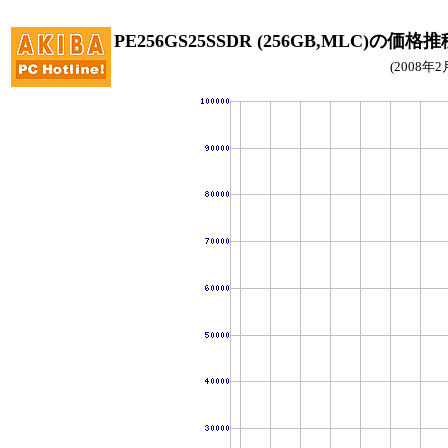
PE256GS25SSDR (256GB,MLC)の価格推
(2008年