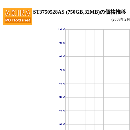
ST3750528AS (750GB,32MB)の価格推移
(2008年2