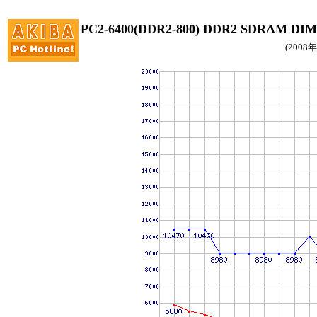
PC2-6400(DDR2-800) DDR2 SDRAM
(2008