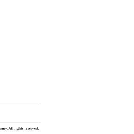
ny. All rights reserved.