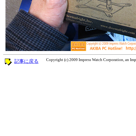
Copyright (c) 2009 Impress Watch Corporation, an Impr
記事に戻る