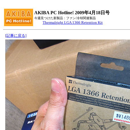
AKIBA PC Hotline! 2009年4月18日号
今週見つけた新製品：ファン/冷却関連製品
Thermalright LGA 1366 Retention Kit
[記事に戻る]