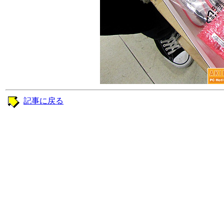
記事に戻る