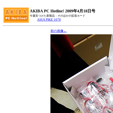
AKIBA PC Hotline! 2009年4月18日号
今週見つけた新製品：そのほかの拡張カード
ASUS PIKE 1078
前の画像←