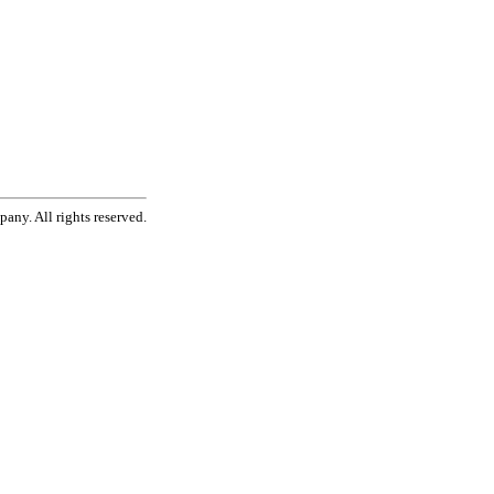
ny. All rights reserved.