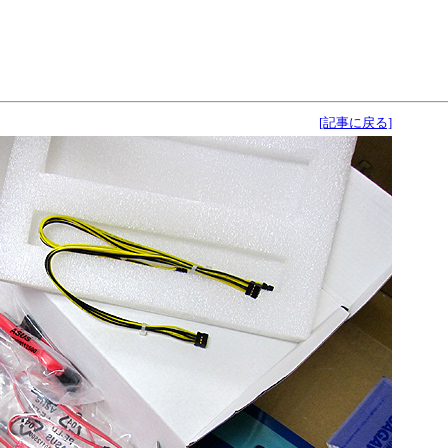
[記事に戻る]