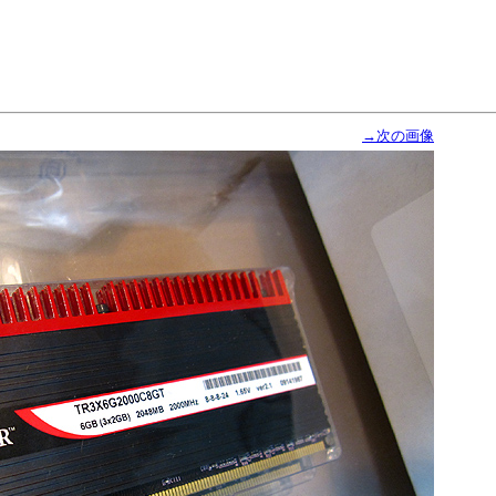
→次の画像