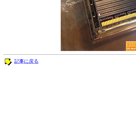
記事に戻る