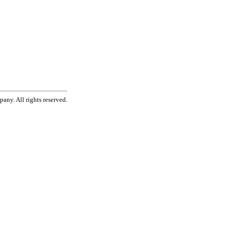
ny. All rights reserved.