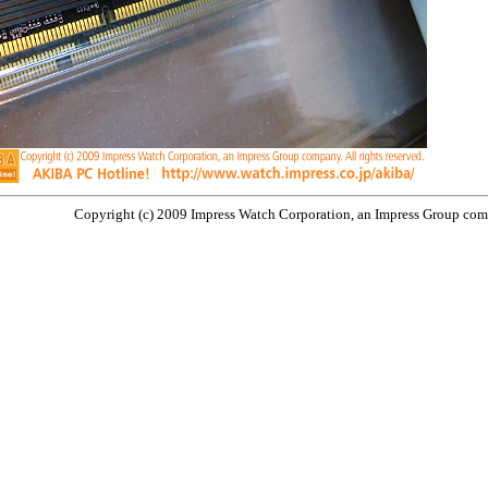
Copyright (c) 2009 Impress Watch Corporation, an Impress Group compa