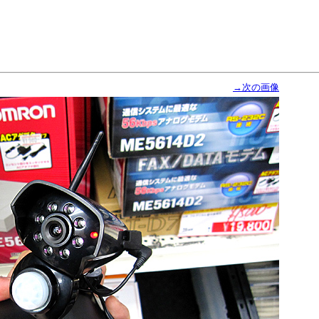
→次の画像