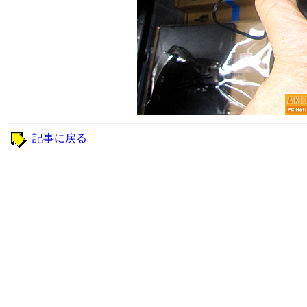
記事に戻る