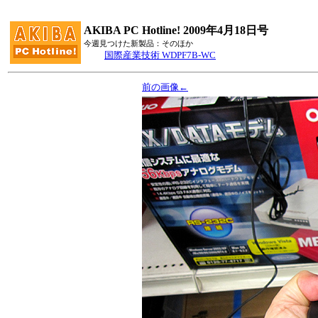
AKIBA PC Hotline! 2009年4月18日号
今週見つけた新製品：そのほか
国際産業技術 WDPF7B-WC
前の画像←