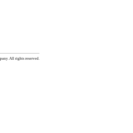
ny. All rights reserved.