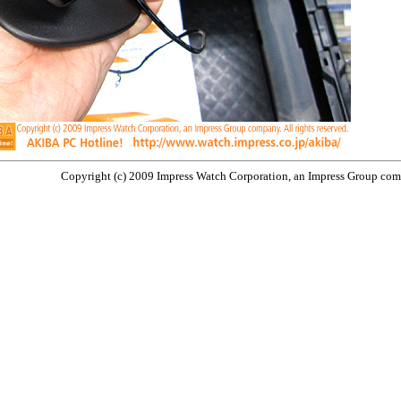
Copyright (c) 2009 Impress Watch Corporation, an Impress Group compa