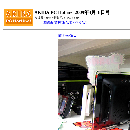
AKIBA PC Hotline! 2009年4月18日号
今週見つけた新製品：そのほか
国際産業技術 WDPF7B-WC
前の画像←