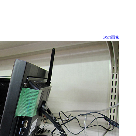
→次の画像