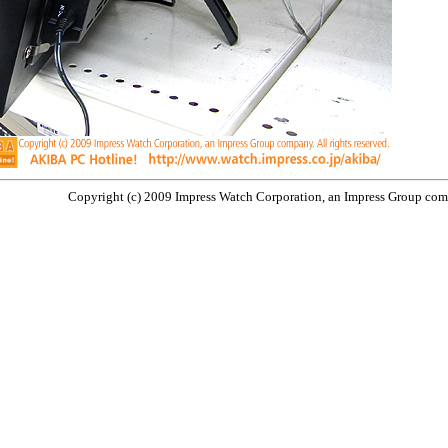
Copyright (c) 2009 Impress Watch Corporation, an Impress Group compa