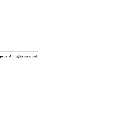
ny. All rights reserved.