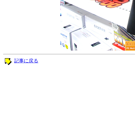
記事に戻る