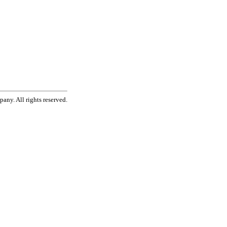
ny. All rights reserved.