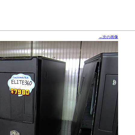
→次の画像