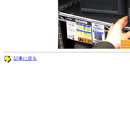
記事に戻る