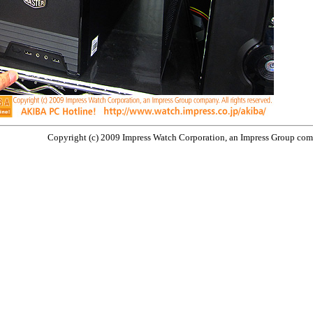
Copyright (c) 2009 Impress Watch Corporation, an Impress Group compa